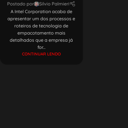
Postado por
Silvio Palmieri
A Intel Corporation acaba de
apresentar um dos processos e
roteiros de tecnologia de
empacotamento mais
detalhados que a empresa já
for...
CONTINUAR LENDO