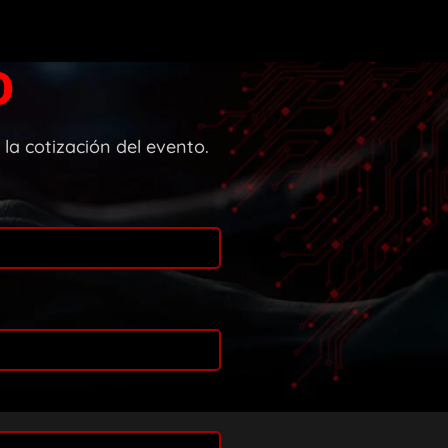
O
la cotización del evento.