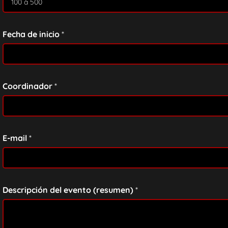
Fecha de inicio
*
Coordinador
*
E-mail
*
Descripción del evento (resumen)
*