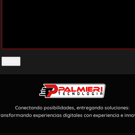
Enviar
Conectando posibilidades, entregando soluciones:
ransformando experiencias digitales con experiencia e inno