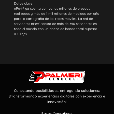
Datos clave
nPerf® ya cuenta con varios millones de pruebas
realizadas y más de 1 mil millones de medidas por año
para la cartografía de las redes móviles. La red de
servidores nPerf consta de más de 350 servidores en
todo el mundo con un ancho de banda total superior
a 1 Tb/s.
Conectando posibilidades, entregando soluciones:
¡Transformando experiencias digitales con experiencia e
innovación!
Bases Operativas