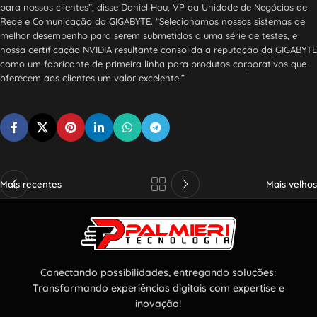
para nossos clientes”, disse Daniel Hou, VP da Unidade de Negócios de
Rede e Comunicação da GIGABYTE. “Selecionamos nossos sistemas de
melhor desempenho para serem submetidos a uma série de testes, e
nossa certificação NVIDIA resultante consolida a reputação da GIGABYTE
como um fabricante de primeira linha para produtos corporativos que
oferecem aos clientes um valor excelente.”
Mais recentes
Mais velhos
Conectando possibilidades, entregando soluções:
Transformando experiências digitais com expertise e
inovação!